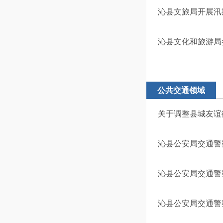
沁县文旅局开展汛
沁县文化和旅游局
公共交通领域
关于调整县城友谊
沁县公安局交通警
沁县公安局交通警
沁县公安局交通警