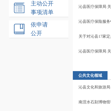
主动公开
沁县医疗保障局 
事项清单
沁县医疗保险服务
依申请
公开
关于对沁县17家
沁县医疗保障局 
公共文化领域
沁县文化和旅游局
南涅水石刻博物馆