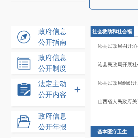
政府信息
社会救助和社会福
公开指南
利领域
沁县民政局召开沁
政府信息
沁县民政局开展社
公开制度
法定主动
沁县民政局组织开
公开内容
山西省人民政府关
政府信息
公开年报
基本医疗卫生