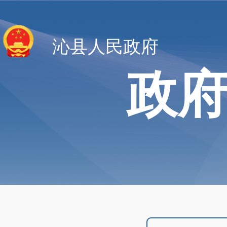
沁县人民政府
政