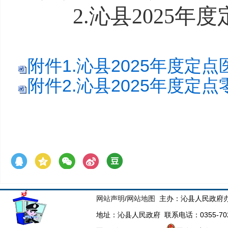
2.沁县2025
附件1.沁县2025年度定点
附件2.沁县2025年度定点
网站声明
/
网站地图
主办：沁县人民政府办
地址：沁县人民政府 联系电话：0355-70223