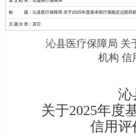
发文机关
：
沁县医疗保障局
标题
：
沁县医疗保障局 关于2025年度基本医疗保险定点医药
主题分类
：
其它
沁县医疗保障局 关
机构 
沁
关于
2025年
信用评