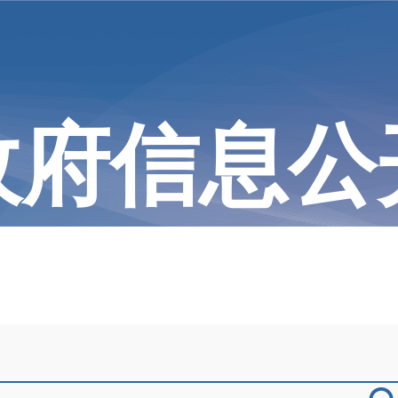
政府信息公