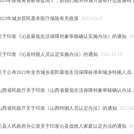
2023年医保筹资标准提高了，那我们相关待遇方面有什么改善吗
2023年城乡居民基本医疗保险有关政策
2023-03-27
关于印发《沁县最低生活保障对象审核确认实施办法》的通知
202
关于印发《沁县特困人员认定实施办法》的通知
2022-12-19
关于公布2022年全市城乡居民最低生活保障标准和城乡特困人员..
山西省民政厅关于印发《山西省最低生活保障对象审核确认办法..
山西省民政厅关于印发《山西特困人员认定办法》的通知
2022-0
沁县人民政府办公室关于印发沁县低收入家庭认定办法的通知
202