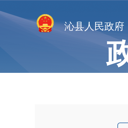
沁县人民政府