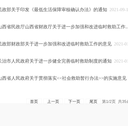
民政部关于印发《最低生活保障审核确认办法》的通知
2021-09-
山西省民政厅山西省财政厅关于进一步加强和改进临时救助工作..
民政部财政部关于进一步加强和改进临时救助工作的意见
2021-0
长治市人民政府关于进一步健全完善临时救助制度的通知
2021-0
山西省人民政府关于贯彻落实<<社会救助暂行办法>>的实施意见
首页
上一页
下一页
尾页
第1/2页 共3