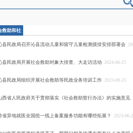
会救助和社
福利领域
沁县民政局召开沁县流动儿童和留守儿童检测摸排安排部署会
202
沁县民政局开展社会救助对象大排查、大走访活动
2024-06-25
沁县民政局组织开展社会救助等民政业务培训工作
2023-09-23
山西省人民政府关于贯彻落实《社会救助暂行办法》的实施意见
2
跨省异地就医全国统一线上备案服务功能有哪些拓展？
2023-06-