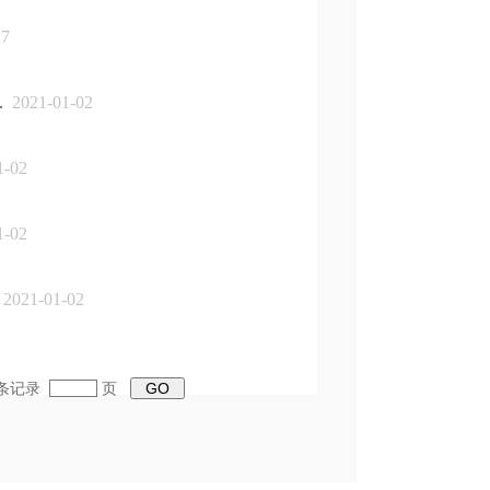
17
.
2021-01-02
1-02
1-02
2021-01-02
5条记录
页