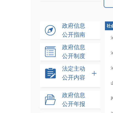
政府信息
社
公开指南
会
政府信息
公开制度
法定主动
公开内容
政府信息
公开年报