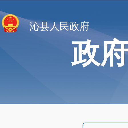
沁县人民政府
政