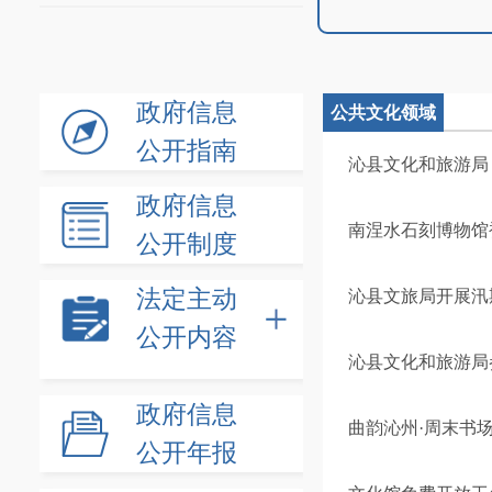
政府信息
公共文化领域
公开指南
沁县文化和旅游局
政府信息
南涅水石刻博物馆
公开制度
法定主动
沁县文旅局开展汛
公开内容
沁县文化和旅游局参
政府信息
曲韵沁州·周末书
公开年报