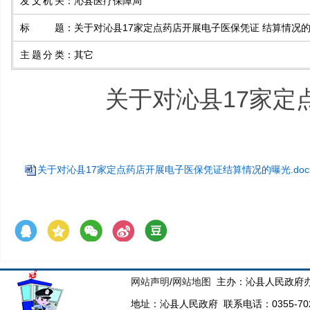
发文机关
：
沁县医疗保障局
标题
：
关于对沁县17家定点药店开展电子医保凭证 结算情况
主题分类
：
其它
关于对沁县17家定
关于对沁县17家定点药店开展电子医保凭证结算情况的曝光.doc
网站声明
/
网站地图
主办：沁县人民政府办
地址：沁县人民政府 联系电话：0355-70223