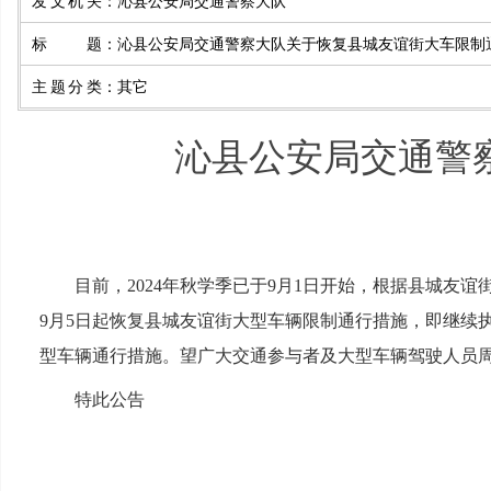
发文机关
：
沁县公安局交通警察大队
标题
：
沁县公安局交通警察大队关于恢复县城友谊街大车限制
主题分类
：
其它
沁县公安局交通警
目前，2024年秋学季已于9月1日开始，根据县城友
9月5日起恢复县城友谊街大型车辆限制通行措施，即继续执行7：30
型车辆通行措施。望广大交通参与者及大型车辆驾驶人员
特此公告