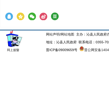
网站声明
/
网站地图
主办：沁县人民政府办
地址：沁县人民政府 联系电话：0355-70223
晋ICP备09009659号
晋公网安备14043