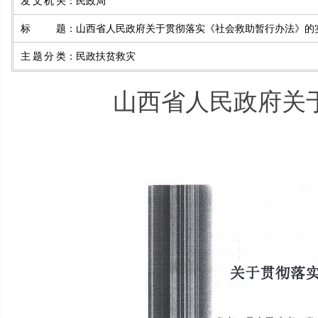
发文机关
：
民政局
标题
：
山西省人民政府关于贯彻落实《社会救助暂行办法》的
主题分类
：
民政扶贫救灾
山西省人民政府关