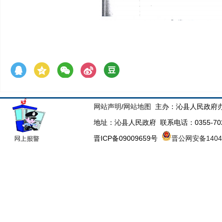
网站声明
/
网站地图
主办：沁县人民政府办
地址：沁县人民政府 联系电话：0355-70223
晋ICP备09009659号
晋公网安备14043