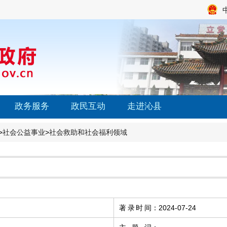
政务服务
政民互动
走进沁县
>
社会公益事业
>
社会救助和社会福利领域
著录时间
：
2024-07-24