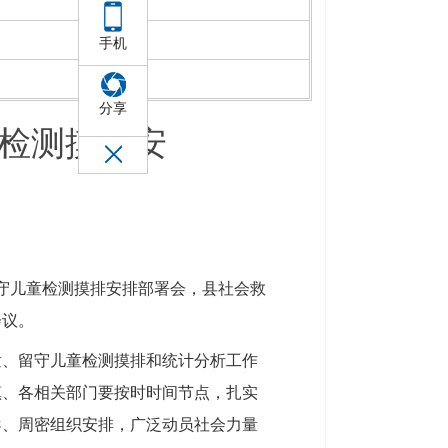
手机
分享
检测摸排安
留守儿童检测摸排安排部署会，县社会救
会议。
童、留守儿童检测摸排和统计分析工作
镇、各相关部门要按时时间节点，扎实
导、周密组织安排，广泛动员社会力量