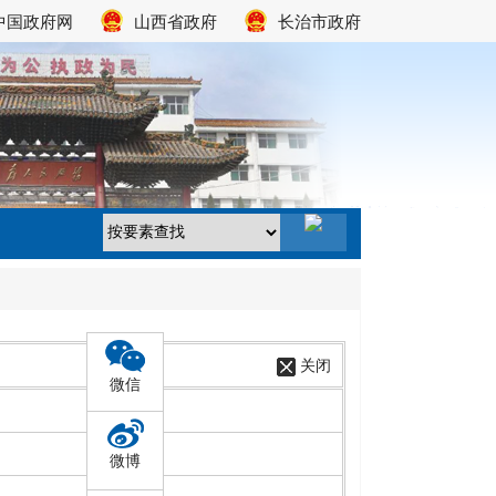
中国政府网
山西省政府
长治市政府
关闭
微信
微博