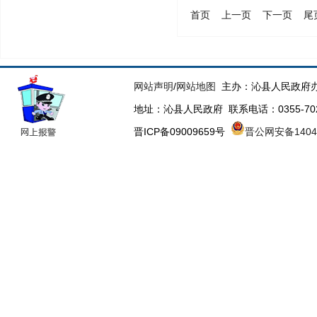
首页
上一页
下一页
尾
网站声明
/
网站地图
主办：沁县人民政府办
地址：沁县人民政府 联系电话：0355-70223
晋ICP备09009659号
晋公网安备14043