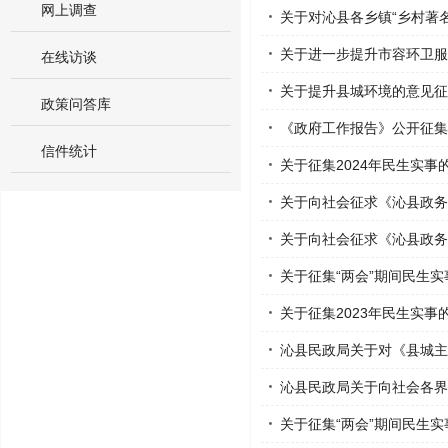
网上调查
关于对沁县各乡镇“乡村著名
关于进一步提升市容环卫服
在线访谈
关于提升县城环境的意见征
政策问答库
《政府工作报告》公开征集
信件统计
关于征集2024年民生实事
关于向社会征求《沁县政务信
关于向社会征求《沁县政务信
关于征集“两会”期间民生
关于征集2023年民生实事
沁县民政局关于对《县城主
沁县民政局关于向社会各界
关于征集“两会”期间民生