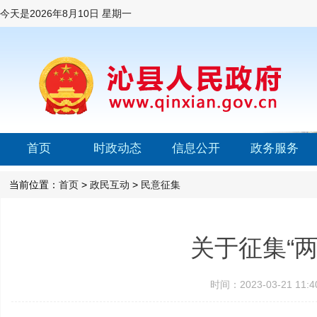
今天是
2026年8月10日 星期一
首页
时政动态
信息公开
政务服务
当前位置：
首页
>
政民互动
>
民意征集
关于征集“
时间：2023-03-21 1