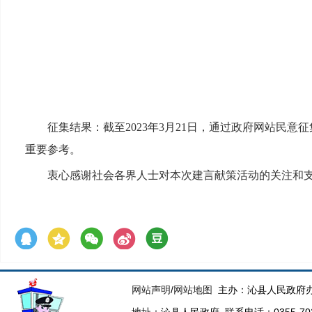
征集结果：
截至2023年3月21日，通过政府网站民意
重要参考。
衷心感谢社会各界人士对本次建言献策活动的关注和
网站声明
/
网站地图
主办：沁县人民政府办