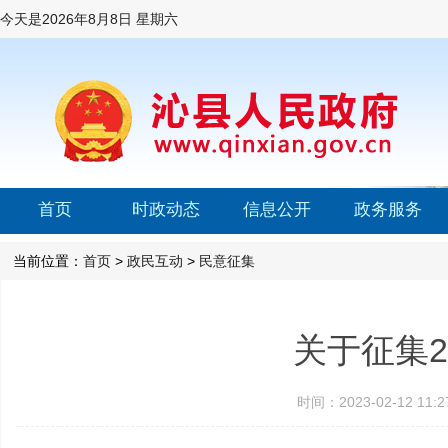
今天是
2026年8月8日 星期六
首页
时政动态
信息公开
政务服务
当前位置：
首页
>
政民互动
>
民意征集
关于征集2
时间：2023-02-12 1