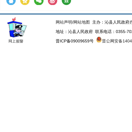
网站声明
/
网站地图
主办：沁县人民政府办
地址：沁县人民政府 联系电话：0355-70223
晋ICP备09009659号
晋公网安备14043