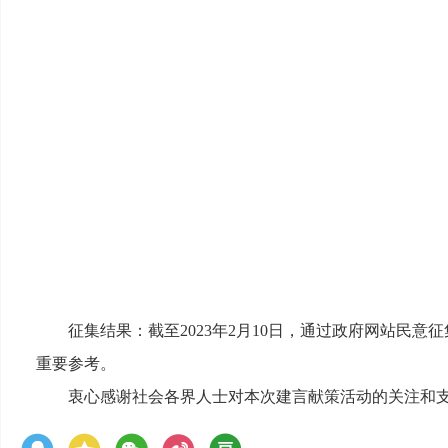
征集结果：
截至2023年2月10日，通过政府网站民意
重要参考。
衷心感谢社会各界人士对本次建言献策活动的关注和