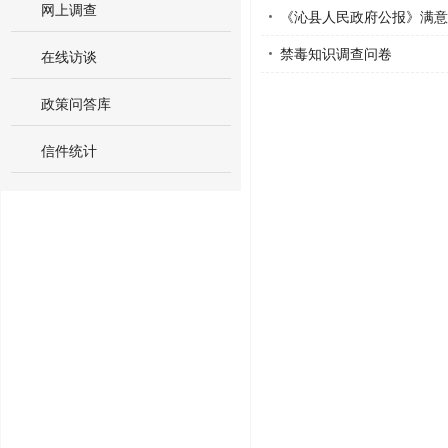
网上调查
《沁县人民政府公报》满意
禁毒知识调查问卷
在线访谈
政策问答库
信件统计