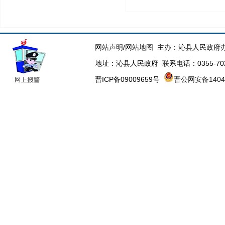
网站声明
/
网站地图
主办：沁县人民政府办
地址：沁县人民政府 联系电话：0355-70223
晋ICP备09009659号
晋公网安备14043