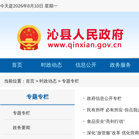
今天是
2026年8月10日 星期一
首页
时政动态
信息公开
政务服务
当前位置：
首页
>
时政动态
>
专题专栏
专题专栏
政府信息公开专栏
民有所呼 必有所应·你点我
专题专栏
食品安全“亮剑行动”
政务要闻
深化“放管服”改革 优化营