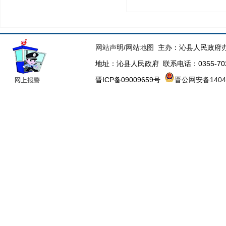
网站声明
/
网站地图
主办：沁县人民政府办
地址：沁县人民政府 联系电话：0355-70223
晋ICP备09009659号
晋公网安备14043