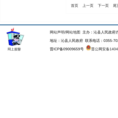
首页
上一页
下一页
尾
网站声明
/
网站地图
主办：沁县人民政府办
地址：沁县人民政府 联系电话：0355-70223
晋ICP备09009659号
晋公网安备14043