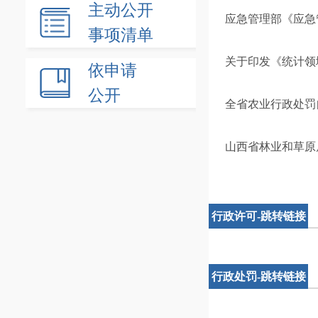
主动公开
应急管理部《应急
事项清单
关于印发《统计领
依申请
公开
全省农业行政处罚
山西省林业和草原
行政许可-跳转链接
行政处罚-跳转链接