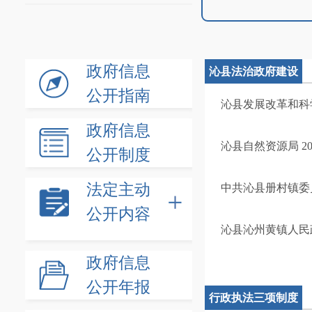
政府信息
沁县法治政府建设
公开指南
情况公开
沁县发展改革和科
政府信息
沁县自然资源局 2
公开制度
法定主动
中共沁县册村镇委
公开内容
沁县沁州黄镇人民政
政府信息
公开年报
行政执法三项制度