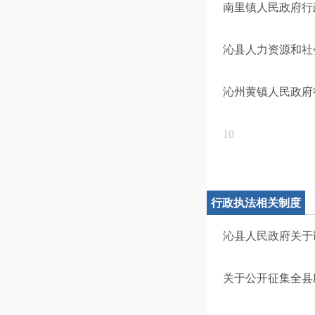
南里镇人民政府行
沁县人力资源和社
沁州黄镇人民政府
10
行政执法相关制度
沁县人民政府关于
关于公开征集全县