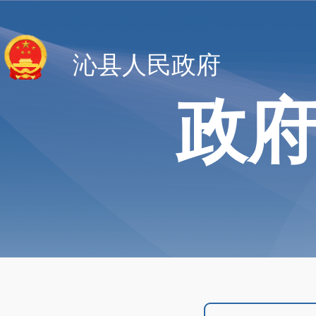
沁县人民政府
政