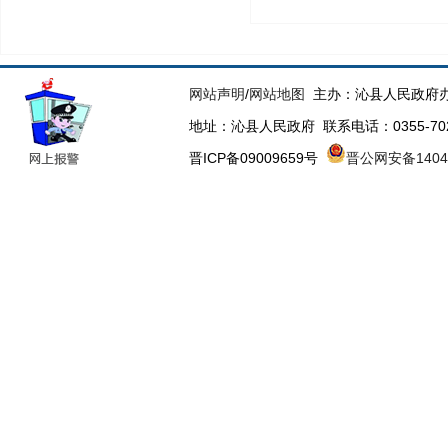
网站声明
/
网站地图
主办：沁县人民政府办
地址：沁县人民政府 联系电话：0355-70223
晋ICP备09009659号
晋公网安备14043