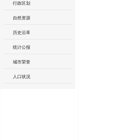
行政区划
自然资源
历史沿革
统计公报
城市荣誉
人口状况