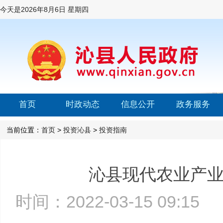
今天是
2026年8月6日 星期四
首页
时政动态
信息公开
政务服务
当前位置：
首页
>
投资沁县
>
投资指南
沁县现代农业产
时间：2022-03-15 09:1