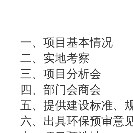
一、项目基本情况
二
、
实地考察
三、项目分析会
四、部门会商会
五、提供建设标准、
六、出具环保预审意