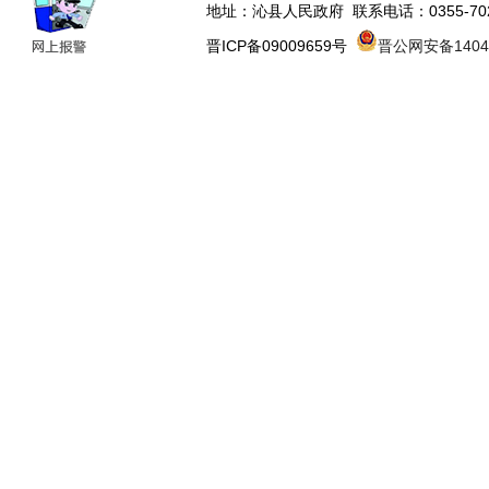
地址：沁县人民政府 联系电话：0355-70223
晋ICP备09009659号
晋公网安备14043