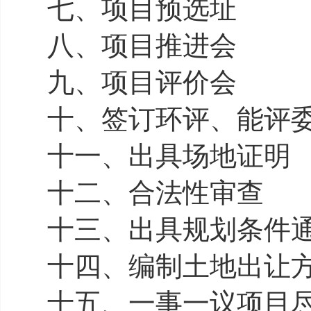
七、项目预选址
八、项目推进会
九、项目评价会
十、签订环评、能评
十一、出具场地证明
十二、合法性审查
十三、出具规划条件
十四、编制土地出让
十五、一事一议项目