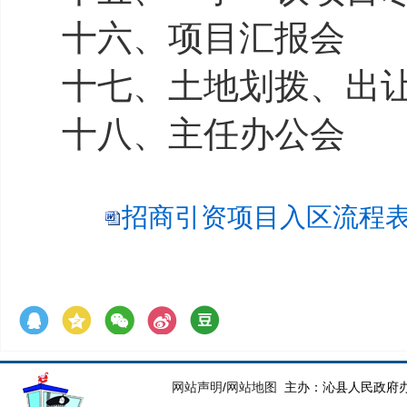
十六、项目汇报会
十七、土地划拨、出
十八、主任办公会
招商引资项目入区流程表.
网站声明
/
网站地图
主办：沁县人民政府办