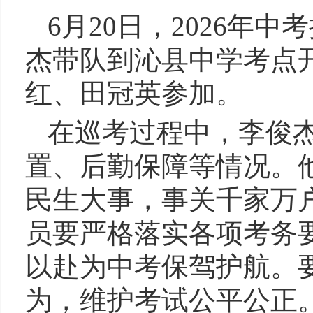
6月20日，2026年
杰带队到沁县中学考点
红、田冠英参加。
在巡考过程中，李俊
置、后勤保障等情况。
民生大事，事关千家万
员要严格落实各项考务
以赴为中考保驾护航。
为，维护考试公平公正