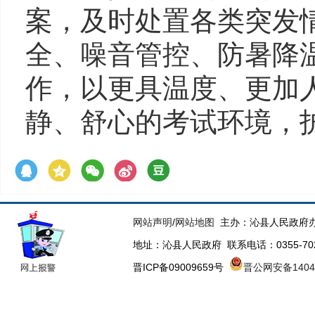
案，及时处置各类突发
全、噪音管控、防暑降
作，以更具温度、更加
静、舒心的考试环境，
网站声明
/
网站地图
主办：沁县人民政府办
地址：沁县人民政府 联系电话：0355-70223
晋ICP备09009659号
晋公网安备14043