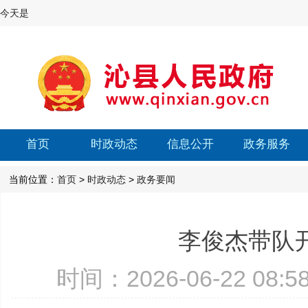
今天是
首页
时政动态
信息公开
政务服务
当前位置：
首页
>
时政动态
>
政务要闻
李俊杰带队开
时间：2026-06-22 08