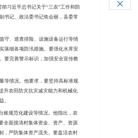
彻习近平总书记关于“三农”工作和防
副书记、政法委书记焦会丽，县委常
值守、巡查排险、设施设备运行等情
实落细各项防汛措施。要强化水库安
。要完善警示标识，加强安全宣传教
量等情况。他要求，要坚持高标准规
，提升农田防灾抗灾减灾能力和机械化
益。
及台账规范化建设等情况。他指出，农
。要全面摸清村集体资金、资产、资源
机制，严防集体资产流失。要盘活农村