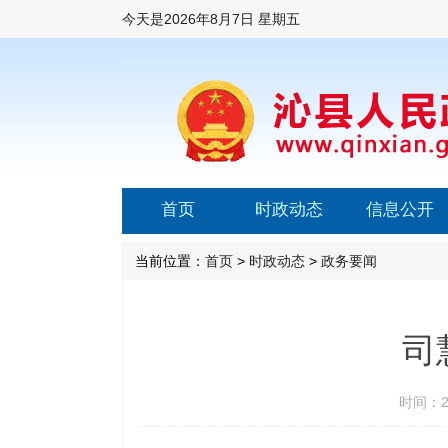
今天是
2026年8月7日 星期五
首页
时政动态
信息公开
当前位置：
首页
>
时政动态
>
政务要闻
司
时间：20