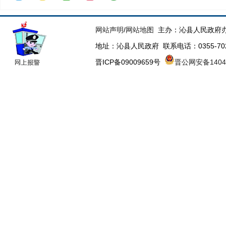
网站声明
/
网站地图
主办：沁县人民政府办
地址：沁县人民政府 联系电话：0355-70223
晋ICP备09009659号
晋公网安备14043