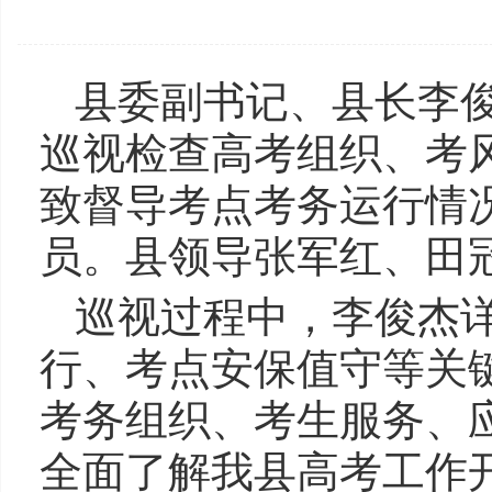
县委副书记、县长李
巡视检查高考组织、考
致督导考点考务运行情
员。县领导张军红、田
巡视过程中，李俊杰
行、考点安保值守等关
考务组织、考生服务、
全面了解我县高考工作