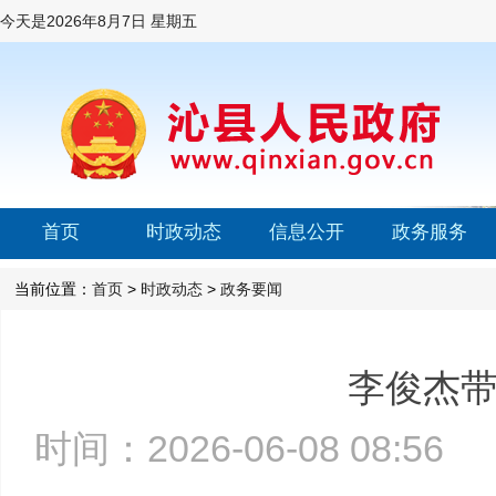
今天是
2026年8月7日 星期五
首页
时政动态
信息公开
政务服务
当前位置：
首页
>
时政动态
>
政务要闻
李俊杰
时间：2026-06-08 08:5