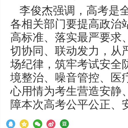
李俊杰强调，高考是
各相关部门要提高政治
高标准、落实最严要求
切协同、联动发力，从
场纪律，筑牢考试安全
境整治、噪音管控、医
心用情为考生营造安静
障本次高考公平公正、