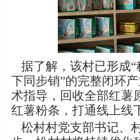
据了解，该村已形成
下同步销”的完整闭环
术指导，回收全部红薯
红薯粉条，打通线上线
松村村党支部书记、