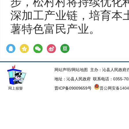
步，松村村将持续优化
深加工产业链，培育本
薯特色富民产业。
网站声明
/
网站地图
主办：沁县人民政府办
地址：沁县人民政府 联系电话：0355-70223
晋ICP备09009659号
晋公网安备14043