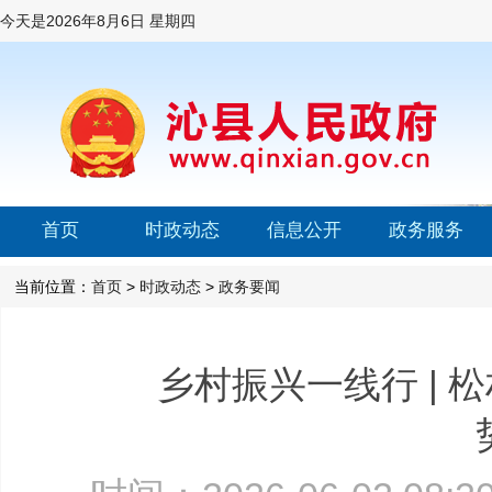
今天是
2026年8月6日 星期四
首页
时政动态
信息公开
政务服务
当前位置：
首页
>
时政动态
>
政务要闻
乡村振兴一线行 | 