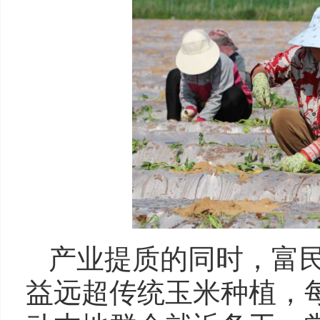
产业提质的同时，富
益远超传统玉米种植，每