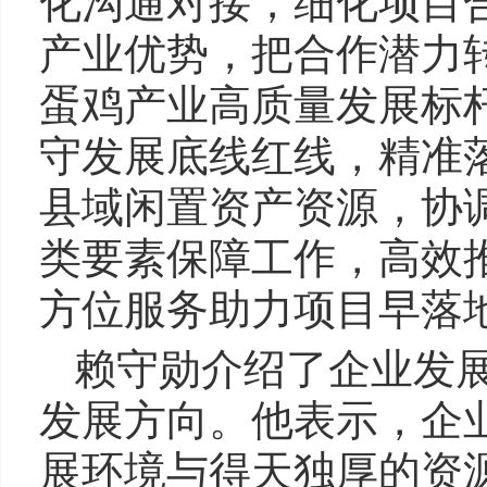
化沟通对接，细化项目
产业优势，把合作潜力
蛋鸡产业高质量发展标
守发展底线红线，精准
县域闲置资产资源，协
类要素保障工作，高效
方位服务助力项目早落
赖守勋介绍了企业发
发展方向。他表示，企
展环境与得天独厚的资