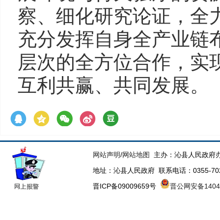
察、细化研究论证，全
充分发挥自身全产业链
层次的全方位合作，实
互利共赢、共同发展。
网站声明
/
网站地图
主办：沁县人民政府办
地址：沁县人民政府 联系电话：0355-70223
晋ICP备09009659号
晋公网安备14043