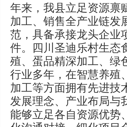
年来，我县立足资源禀
加工、销售全产业链发
范，具备承接龙头企业
件。四川圣迪乐村生态
殖、蛋品精深加工、绿
行业多年，在智慧养殖
加工等方面拥有先进技
发展理念、产业布局与
能够立足各自资源优势