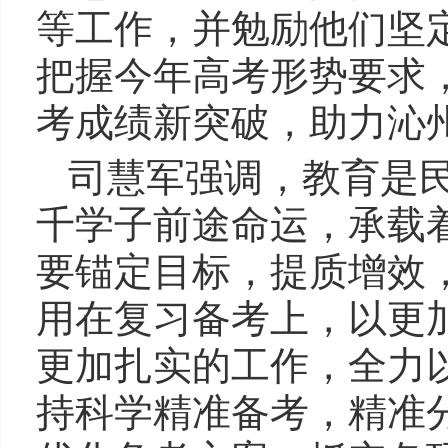
等工作，并勉励他们坚
把握今年高考形势要求
考成绩新突破，助力沁
司慧军强调，教育是
千学子前途命运，承载
要锚定目标，提质增效
用在复习备考上，以更
更加扎实的工作，全力
持科学精准备考，精准