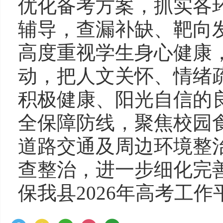
优化备考方案，抓实各
辅导，查漏补缺、靶向
高度重视学生身心健康
动，把人文关怀、情绪
积极健康、阳光自信的
全保障防线，聚焦校园
道路交通及周边环境整
查整治，进一步细化完
保我县2026年高考工