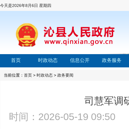
今天是
2026年8月6日 星期四
首页
时政动态
信息公开
政务服务
当前位置：
首页
>
时政动态
>
政务要闻
司慧军调研
时间：2026-05-19 09:5