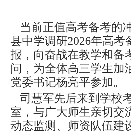
当前正值高考备考的
县中学调研2026年高
报，向奋战在教学和备
问，为全体高三学生加
党委书记杨亮平参加。
司慧军先后来到学校
室，与广大师生亲切交
动态监测、师资队伍建