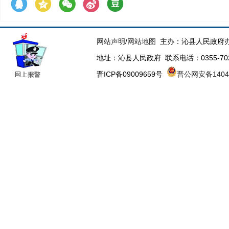
网站声明
/
网站地图
主办：沁县人民政府办
地址：沁县人民政府 联系电话：0355-70223
晋ICP备09009659号
晋公网安备14043