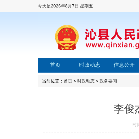
今天是
2026年8月7日 星期五
首页
时政动态
信息公开
当前位置：
首页
>
时政动态
>
政务要闻
李俊
时间