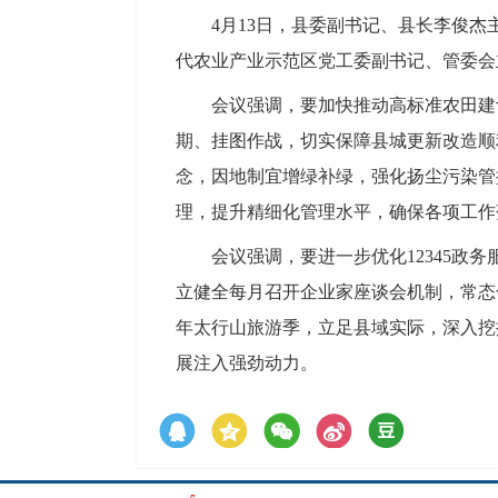
4月13日，县委副书记、县长李俊杰主
代农业产业示范区党工委副书记、管委会
会议强调，要加快推动高标准农田建
期、挂图作战，切实保障县城更新改造顺
念，因地制宜增绿补绿，强化扬尘污染管
理，提升精细化管理水平，确保各项工作
会议强调，要进一步优化12345政
立健全每月召开企业家座谈会机制，常态
年太行山旅游季，立足县域实际，深入挖
展注入强劲动力。