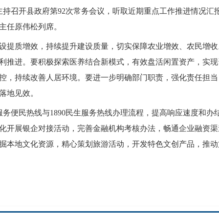
持召开县政府第92次常务会议，听取近期重点工作推进情况汇
主任原伟松列席。
设提质增效，持续提升建设质量，切实保障农业增效、农民增收
利推进。要积极探索医养结合新模式，有效盘活闲置资产，实现
控，持续改善人居环境。要进一步明确部门职责，强化责任担当
落地见效。
务服务便民热线与1890民生服务热线办理流程，提高响应速度和
化开展银企对接活动，完善金融机构考核办法，畅通企业融资渠道
掘本地文化资源，精心策划旅游活动，开发特色文创产品，推动