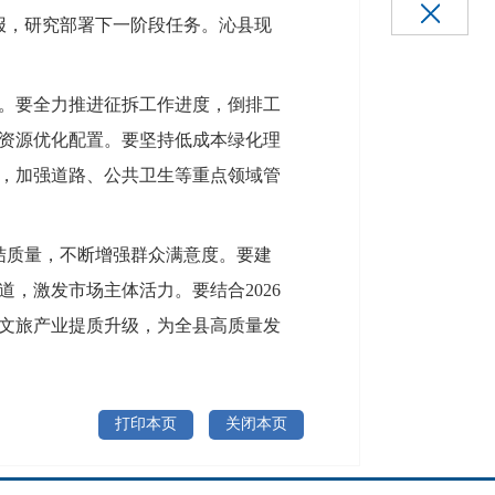
报，研究部署下一阶段任务。沁县现
。要全力推进征拆工作进度，倒排工
资源优化配置。要坚持低成本绿化理
，加强道路、公共卫生等重点领域管
办结质量，不断增强群众满意度。要建
，激发市场主体活力。要结合2026
文旅产业提质升级，为全县高质量发
打印本页
关闭本页