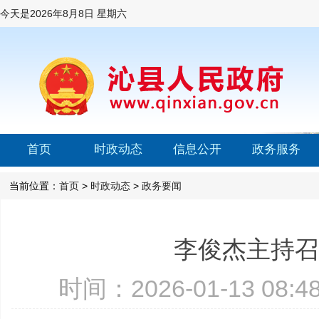
今天是
2026年8月8日 星期六
首页
时政动态
信息公开
政务服务
当前位置：
首页
>
时政动态
>
政务要闻
李俊杰主持召
时间：2026-01-13 08