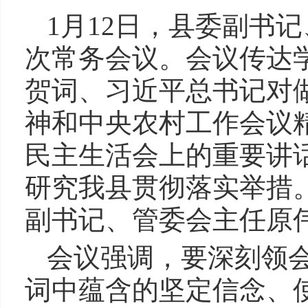
1月12日，县委副书
次常务会议。会议传达
贺词、习近平总书记对做
神和中央农村工作会议
民主生活会上的重要讲
研究我县贯彻落实举措
副书记、管委会主任原
会议强调，要深刻领
词中蕴含的坚定信念、