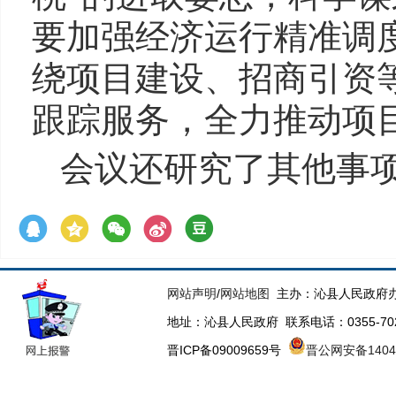
要加强经济运行精准调
绕项目建设、招商引资
跟踪服务，全力推动项
会议还研究了其他事
网站声明
/
网站地图
主办：沁县人民政府办
地址：沁县人民政府 联系电话：0355-70223
晋ICP备09009659号
晋公网安备14043