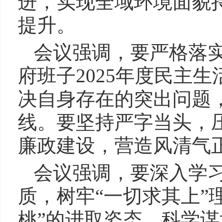
进，实现全域环境面貌
提升。
会议强调，要严格落
府班子2025年度民主
决自身存在的突出问题
线。要坚持严字当头，
廉政建设，营造风清气
会议强调，要深入学
质，树牢“一切求其上”
桃”的进取姿态，科学