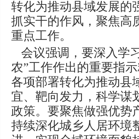
转化为推动县域发展的
抓实干的作风，聚焦高
重点工作。
会议强调，要深入学
农”工作作出的重要指
各项部署转化为推动县
宜、靶向发力，科学谋划
政策。要聚焦做强优势
持续深化城乡人居环境