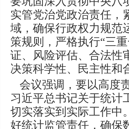
要巩固深入贯彻中央八
实管党治党政治责任，
域，确保行政权力规范
策规则，严格执行“三重
证、风险评估、合法性
决策科学性、民主性和
会议强调，要以高度
习近平总书记关于统计
切实落实到实际工作中
好统计监管责任，确保