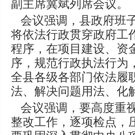
副主席冀斌列席会议。
会议强调，县政府班
将依法行政贯穿政府工
程序，在项目建设、资
序，规范行政执法行为
全县各级各部门依法履
法、解决问题用法、化
会议强调，要高度重
整改工作，逐项检点，