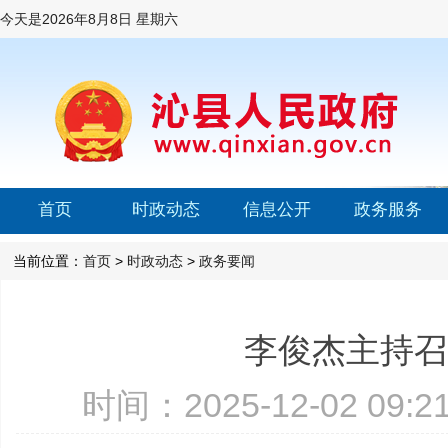
今天是
2026年8月8日 星期六
首页
时政动态
信息公开
政务服务
当前位置：
首页
>
时政动态
>
政务要闻
李俊杰主持召
时间：2025-12-02 09