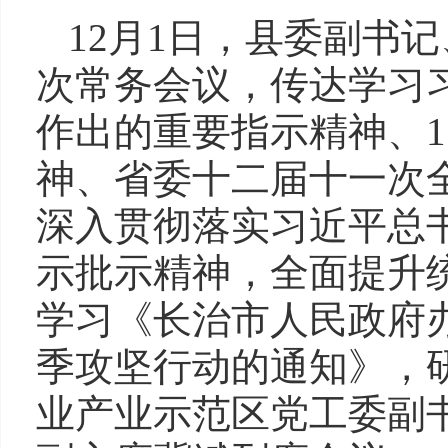
12月1日，县委副书
次常务会议，传达学习
作出的重要指示精神、1
神、省委十二届十一次
深入贯彻落实习近平总
示批示精神，全面提升
学习《长治市人民政府办
季攻坚行动的通知》，
业产业示范区党工委副