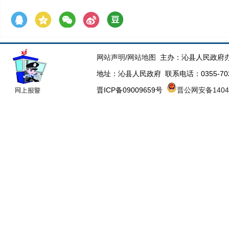
网站声明
/
网站地图
主办：沁县人民政府办
地址：沁县人民政府 联系电话：0355-70223
晋ICP备09009659号
晋公网安备14043