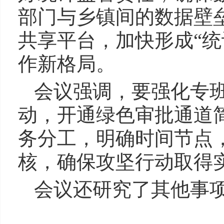
部门与乡镇间的数据壁
共享平台，加快形成“统
作新格局。
会议强调，要强化专
动，开通绿色审批通道
务分工，明确时间节点
核，确保攻坚行动取得
会议还研究了其他事