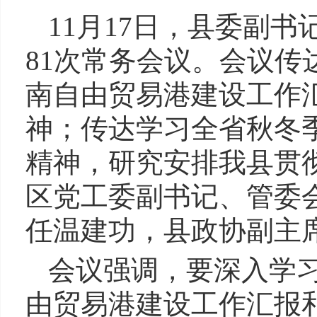
11月17日，县委副
81次常务会议。会议
南自由贸易港建设工作
神；传达学习全省秋冬
精神，研究安排我县贯
区党工委副书记、管委
任温建功，县政协副主
会议强调，要深入学
由贸易港建设工作汇报