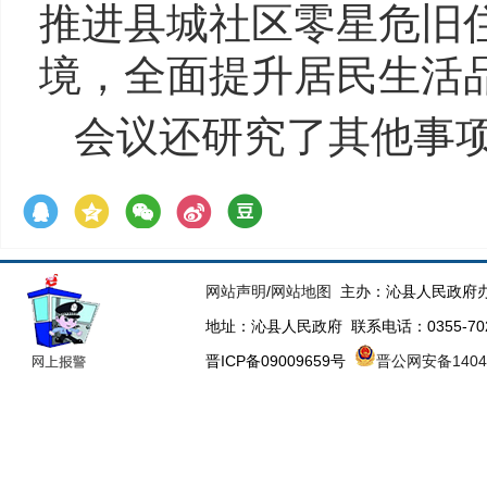
推进县城社区零星危旧
境，全面提升居民生活
会议还研究了其他事
网站声明
/
网站地图
主办：沁县人民政府办
地址：沁县人民政府 联系电话：0355-70223
晋ICP备09009659号
晋公网安备14043