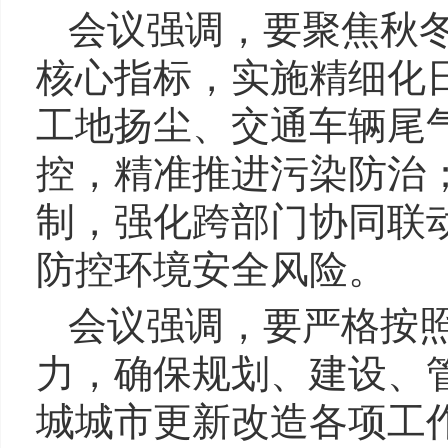
会议强调，要聚焦
秋
核心指标，实施精细化
工地扬尘、交通车辆尾
控，精准推进污染防治
制，强化跨部门协同联
防控环境安全风险。
会议强调，要严格按
力，确保规划、建设、
城城市更新改造各项工