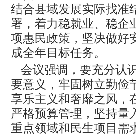
结合县域发展实际找准
署，着力稳就业、稳企
项惠民政策，坚决做好
成全年目标任务。
会议强调，要充分认
要意义，牢固树立勤俭
享乐主义和奢靡之风，
严格预算管理，坚持量
重点领域和民生项目需