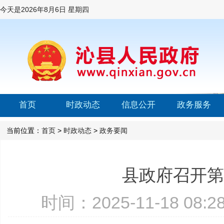
今天是
2026年8月6日 星期四
首页
时政动态
信息公开
政务服务
当前位置：
首页
>
时政动态
>
政务要闻
县政府召开第
时间：2025-11-18 08