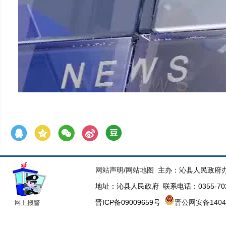
网站声明
/
网站地图
主办：沁县人民政府办
地址：沁县人民政府 联系电话：0355-70223
晋ICP备09009659号
晋公网安备14043