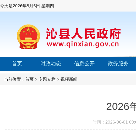
今天是
2026年8月6日 星期四
首页
时政动态
信息公开
政务服务
当前位置：
首页
>
专题专栏
>
视频新闻
202
时间：2026-06-01 0