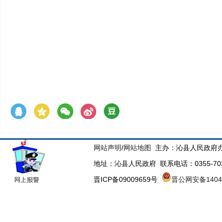
网站声明
/
网站地图
主办：沁县人民政府办
地址：沁县人民政府 联系电话：0355-70223
晋ICP备09009659号
晋公网安备14043