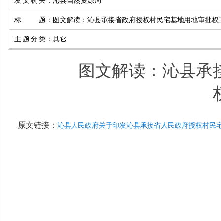
发文机关
：
沁县自然资源局
标题
：
图文解读：沁县承接省政府授权村民宅基地用地审批权
主题分类
：
其它
图文解读：沁县承
原文链接：
沁县人民政府关于印发沁县承接省人民政府授权村民