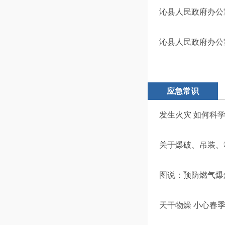
沁县人民政府办公
沁县人民政府办公
应急常识
发生火灾 如何科
关于爆破、吊装、
图说：预防燃气爆
天干物燥 小心春