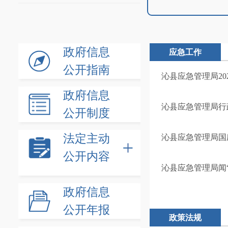
政府信息
应急工作
公开指南
沁县应急管理局20
政府信息
沁县应急管理局行
公开制度
法定主动
沁县应急管理局国
公开内容
沁县应急管理局闻
政府信息
公开年报
政策法规