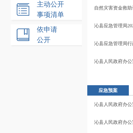
主动公开
自然灾害资金救助
事项清单
沁县应急管理局20
依申请
公开
沁县应急管理局行
沁县人民政府办公
应急预案
沁县人民政府办公
沁县人民政府办公