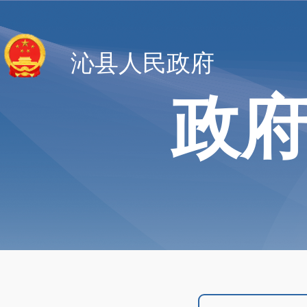
沁县人民政府
政