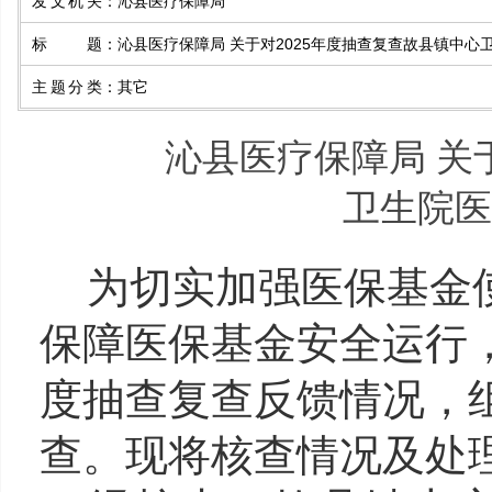
发文机关
：
沁县医疗保障局
标题
：
沁县医疗保障局 关于对2025年度抽查复查故县镇中
主题分类
：
其它
沁县医疗保障局 关
卫生院医
为切实加强医保基金
保障医保基金安全运行
度抽查复查反馈情况，
查。现将核查情况及处