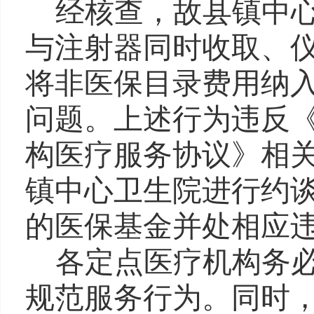
经核查，故县镇中
与注射器同时收取、
将非医保目录费用纳
问题。上述行为违反
构医疗服务协议》相
镇中心卫生院进行约
的医保基金并处相应
各定点医疗机构务
规范服务行为。同时