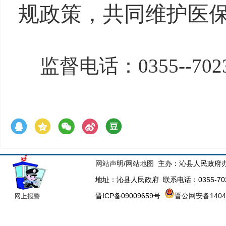
规政策，共同维护医
监督电话：
0355--702
网站声明
/
网站地图
主办：沁县人民政府办
地址：沁县人民政府 联系电话：0355-70223
晋ICP备09009659号
晋公网安备14043