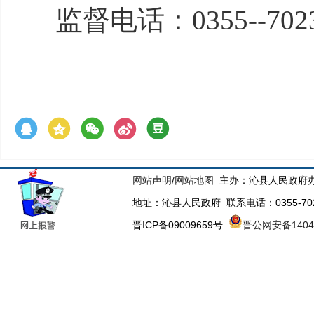
监督电话：
0355--702
网站声明
/
网站地图
主办：沁县人民政府办
地址：沁县人民政府 联系电话：0355-70223
晋ICP备09009659号
晋公网安备14043