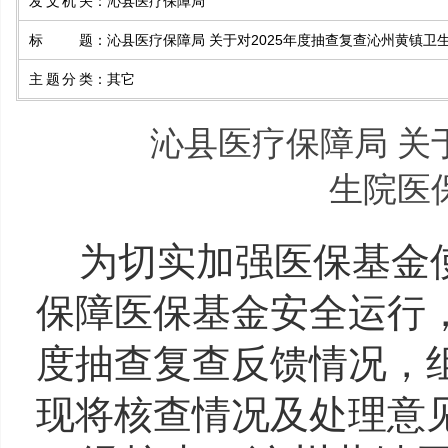
发文机关
：
沁县医疗保障局
标题
：
沁县医疗保障局 关于对2025年度抽查复查沁州黄镇
主题分类
：
其它
沁县医疗保障局 关
生院医
为切实加强医保基金
保障医保基金安全运行
度抽查复查反馈情况，
现将核查情况及处理意