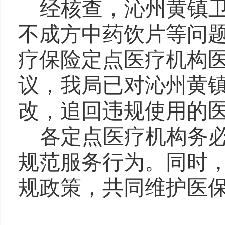
经核查，沁州黄镇
不成方中药饮片等问
疗保险定点医疗机构
议，我局已对沁州黄
改，追回违规使用的
各定点医疗机构务
规范服务行为。同时
规政策，共同维护医