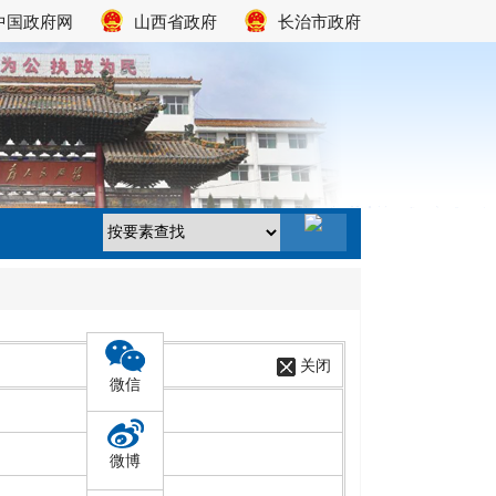
中国政府网
山西省政府
长治市政府
关闭
微信
微博