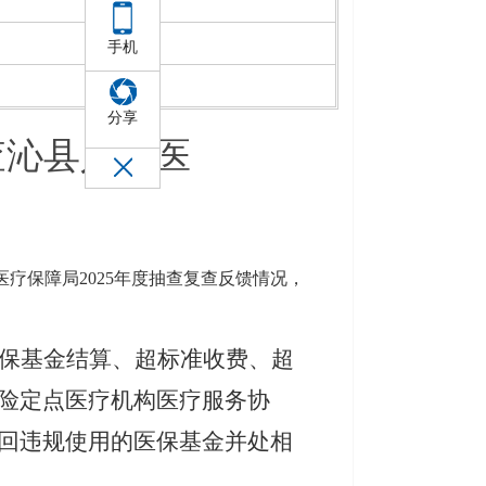
手机
分享
查沁县人民医
医疗保障局
2025年度抽查复查反馈情况，
保基金结算、超标准收费、超
险定点医疗机构医疗服务协
回违规使用的医保基金并处相