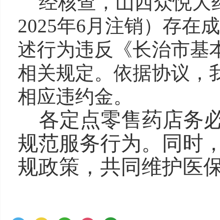
经核查，山西众悦大
2025年6月注销）存
述行为违反《长治市基
相关规定。依据协议，
相应违约金。
各定点零售药店务
规范服务行为。同时
规政策，共同维护医