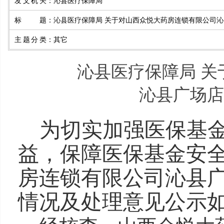
发文机关
：
沁县医疗保障局
标题
：
沁县医疗保障局 关于对山西众悦大药房连锁有限公司
主题分类
：
其它
沁县医疗保障局 
沁县广场店
为切实加强医保基
益，保障医保基金安
房连锁有限公司沁县
情况及处理意见公示