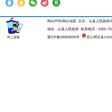
网站声明
/
网站地图
主办：沁县人民政府办
地址：沁县人民政府 联系电话：0355-70223
晋ICP备09009659号
晋公网安备14043