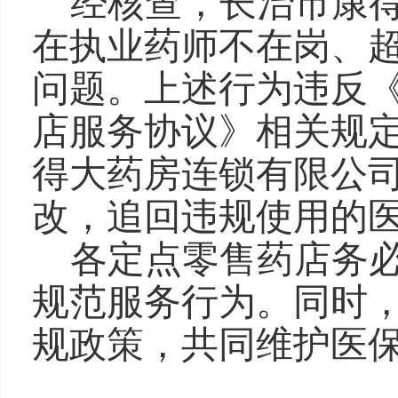
经核查，长治市康
在执业药师不在岗、
问题。上述行为违反
店服务协议》相关规
得大药房连锁有限公
改，追回违规使用的
各定点零售药店务
规范服务行为。同时
规政策，共同维护医