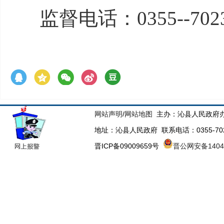
监督电话：
0355--702
网站声明
/
网站地图
主办：沁县人民政府办
地址：沁县人民政府 联系电话：0355-70223
晋ICP备09009659号
晋公网安备14043