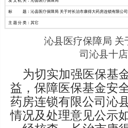
发文机关
：
沁县医疗保障局
标题
：
沁县医疗保障局 关于对长治市康得大药房连锁有限公
主题分类
：
其它
沁县医疗保障局 
司沁县十店
为切实加强医保基
益，保障医保基金安
药房连锁有限公司沁
情况及处理意见公示