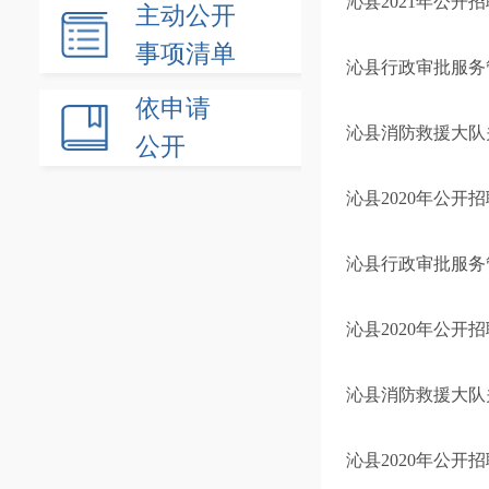
沁县2021年公开
主动公开
事项清单
沁县行政审批服务
依申请
沁县消防救援大队
公开
沁县2020年公开
沁县行政审批服务
沁县2020年公开
沁县消防救援大队
沁县2020年公开