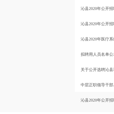
沁县2020年公
沁县2020年公开
沁县2020年医疗
拟聘用人员名单公
关于公开选聘沁县
中层正职领导干部..
沁县2020年公