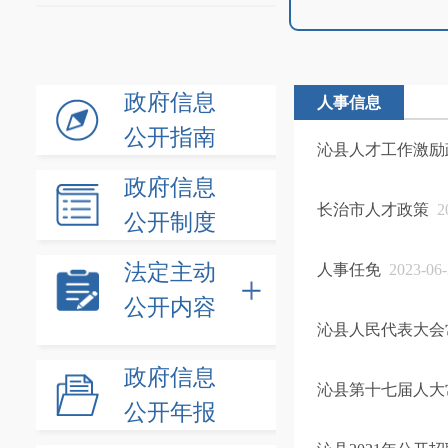
政府信息
人事信息
公开指南
沁县人才工作激励
政府信息
长治市人才政策
20
公开制度
法定主动
人事任免
2023-06-
公开内容
沁县人民代表大会
政府信息
沁县第十七届人大
公开年报