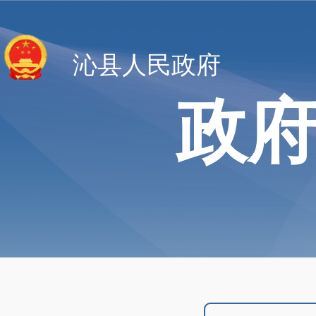
沁县人民政府
政