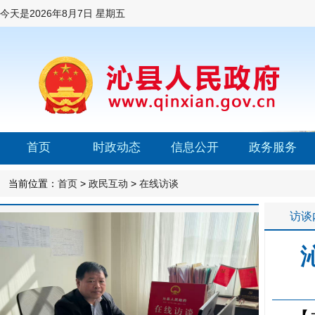
今天是
2026年8月7日 星期五
首页
时政动态
信息公开
政务服务
当前位置：
首页
>
政民互动
>
在线访谈
访谈