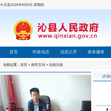
今天是
2026年8月6日 星期四
首页
时政动态
信息公开
政务服务
当前位置：
首页
>
政民互动
>
在线访谈
访谈