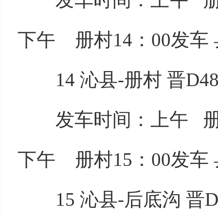
下午 册村14：00发车 
14 沁县-册村 晋D48
发车时间：上午 册村9
下午 册村15：00发车 
15 沁县-后底沟 晋D4