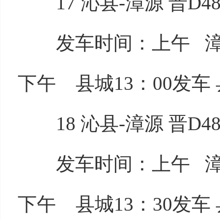
17 沁县-漳源 晋D48
发车时间：上午 漳源8
下午 县城13：00发车 
18 沁县-漳源 晋D48
发车时间：上午 漳源8
下午 县城13：30发车 