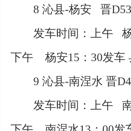
8 沁县-杨安 晋D535
发车时间：上午 杨安8
下午 杨安15：30发车 
9 沁县-南涅水 晋D48
发车时间：上午 南涅水
下午 南涅水13：00发车