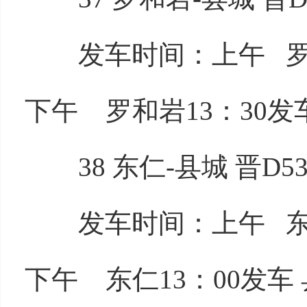
发车时间：上午 罗和岩
下午 罗和岩13：30发车
38 东仁-县城 晋D53
发车时间：上午 东仁7
下午 东仁13：00发车 