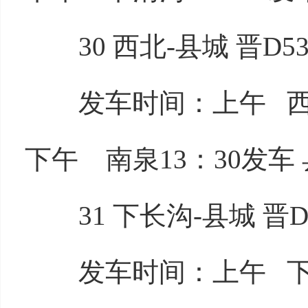
30 西北-县城 晋D53
发车时间：上午 西北8
下午 南泉13：30发车 
31 下长沟-县城 晋D5
发车时间：上午 下长沟