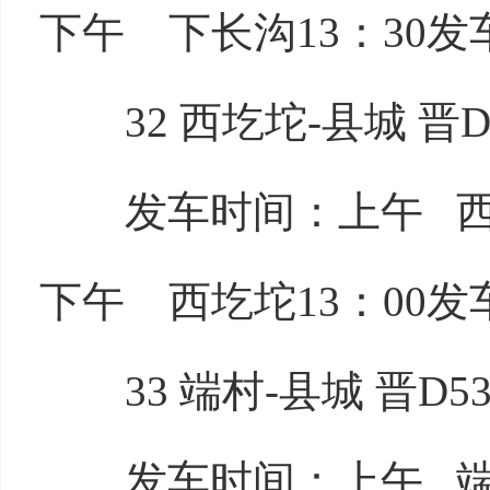
下午 下长沟13：30发车
32 西圪坨-县城 晋D5
发车时间：上午 西圪坨
下午 西圪坨13：00发车
33 端村-县城 晋D53
发车时间：上午 端村7