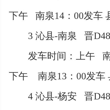
下午 南泉14：00发车 
3 沁县-南泉 晋D485
发车时间：上午 南泉7
下午 南泉13：00发车 
4 沁县-杨安 晋D485