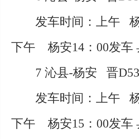
发车时间：上午 杨安7
下午 杨安14：00发车 
7 沁县-杨安 晋D534
发车时间：上午 杨安8
下午 杨安15：00发车 