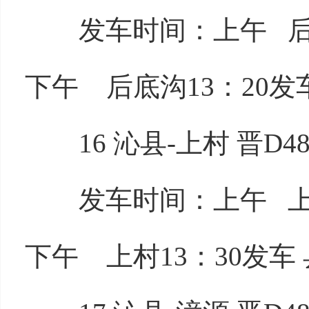
发车时间：上午 后底沟
下午 后底沟13：20发车
16 沁县-上村 晋D48
发车时间：上午 上村7
下午 上村13：30发车 