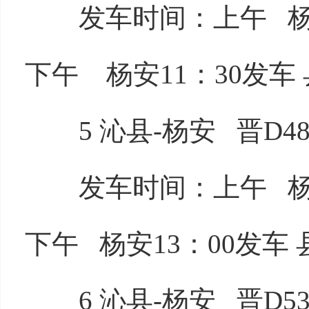
发车时间：上午 杨安6
下午 杨安11：30发车 
5 沁县-杨安 晋D485
发车时间：上午 杨安7
下午 杨安13：00发车 
6 沁县-杨安 晋D534