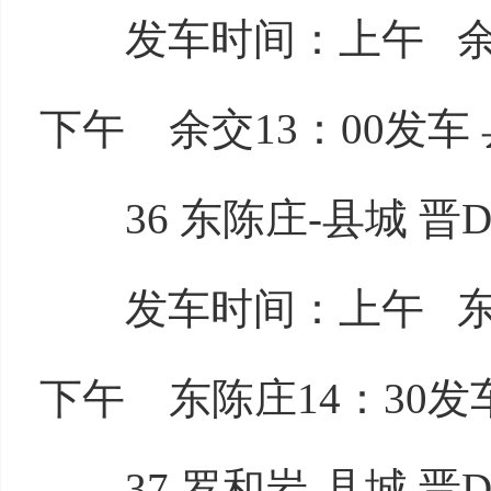
发车时间：上午 余交7
下午 余交13：00发车 
36 东陈庄-县城 晋D5
发车时间：上午 东陈庄
下午 东陈庄14：30发车
37 罗和岩-县城 晋D5