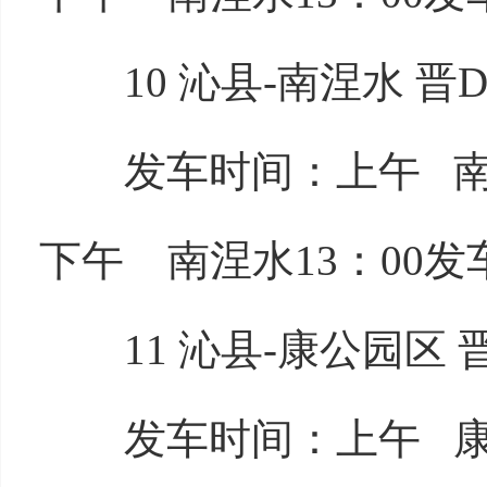
10 沁县-南涅水 晋D4
发车时间：上午 南涅水
下午 南涅水13：00发车
11 沁县-康公园区 晋D
发车时间：上午 康公园