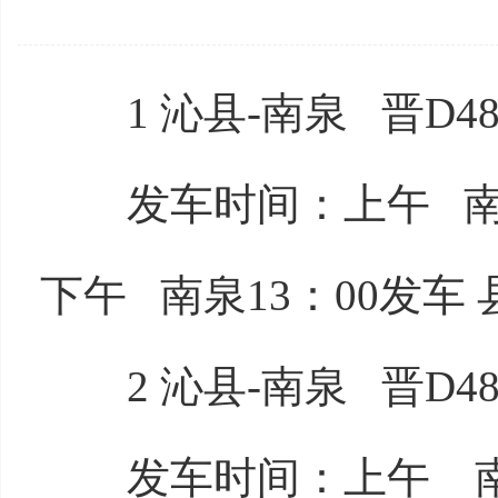
1 沁县-南泉 晋D485
发车时间：上午 南泉7
下午 南泉13：00发车 
2 沁县-南泉 晋D485
发车时间：上午 南泉7