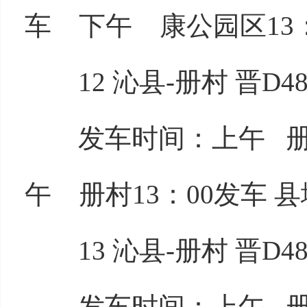
车 下午 康公园区13：
12 沁县-册村 晋D48
发车时间：上午 册村7
午 册村13：00发车 县
13 沁县-册村 晋D48
发车时间：上午 册村8