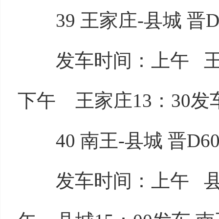
39 王家庄-县城 晋D5
发车时间：上午 王家庄
下午 王家庄13：30发车
40 南王-县城 晋D60
发车时间：上午 县城7