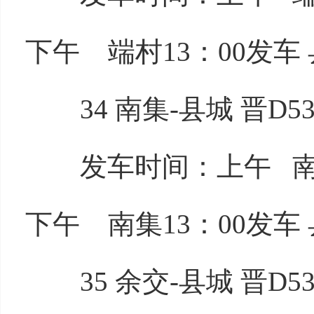
下午 端村13：00发车 
34 南集-县城 晋D53
发车时间：上午 南集7
下午 南集13：00发车 
35 余交-县城 晋D53