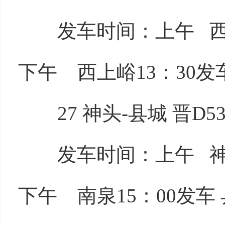
发车时间：上午 西上峪
下午 西上峪13：30发车
27 神头-县城 晋D53
发车时间：上午 神头7
下午 南泉15：00发车 