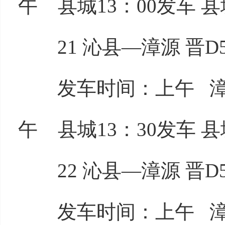
午 县城13：00发车 县
21 沁县—漳源 晋D53
发车时间：上午 漳源7
午 县城13：30发车 县
22 沁县—漳源 晋D53
发车时间：上午 漳源8