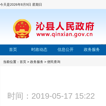
今天是
2026年8月9日 星期日
首页
时政动态
信息公开
政务服务
当前位置：
首页
>
政务服务
>
便民查询
时间：2019-05-17 15:2