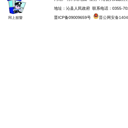
地址：沁县人民政府 联系电话：0355-70223
晋ICP备09009659号
晋公网安备14043