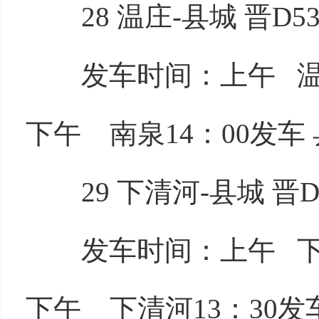
28 温庄-县城 晋D53
发车时间：上午 温庄8
下午 南泉14：00发车 
29 下清河-县城 晋D5
发车时间：上午 下清河
下午 下清河13：30发车