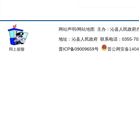
网站声明
/
网站地图
主办：沁县人民政府办
地址：沁县人民政府 联系电话：0355-70223
晋ICP备09009659号
晋公网安备14043