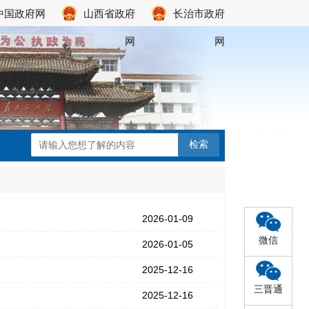
中国政府网
山西省政府
长治市政府
网
网
2026-01-09
微信
2026-01-05
2025-12-16
三晋通
2025-12-16