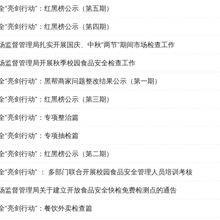
全“亮剑行动”：红黑榜公示（第五期）
全“亮剑行动”：红黑榜公示（第四期）
场监督管理局扎实开展国庆、中秋“两节”期间市场检查工作
场监督管理局开展秋季校园食品安全检查工作
全“亮剑行动”：黑帮商家问题整改结果公示（第一期）
全“亮剑行动”：红黑榜公示（第三期）
全“亮剑行动”：专项整治篇
全“亮剑行动”：专项抽检篇
全“亮剑行动”：红黑榜公示（第二期）
全“亮剑行动” ： 多部门联合开展校园食品安全管理人员培训考核
场监督管理局关于建立开放食品安全快检免费检测点的通告
全“亮剑行动”：餐饮外卖检查篇