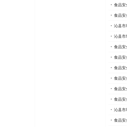
食品安
食品安
沁县市
沁县市
食品安
食品安
食品安
食品安
食品安
食品安
沁县市
食品安