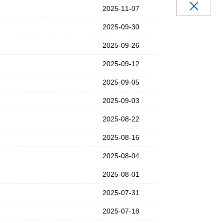
2025-11-07
2025-09-30
2025-09-26
2025-09-12
2025-09-05
2025-09-03
2025-08-22
2025-08-16
2025-08-04
2025-08-01
2025-07-31
2025-07-18