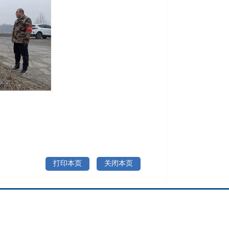
打印本页
关闭本页