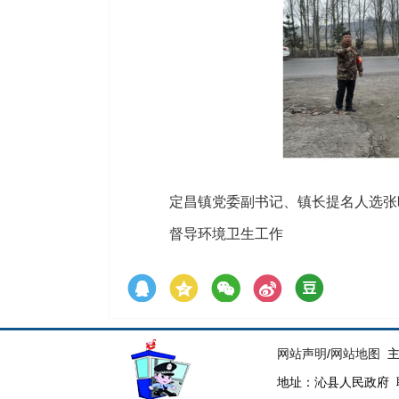
定昌镇党委副书记、镇长提名人选张
督导环境卫生工作
网站声明
/
网站地图
主
地址：沁县人民政府 联系电