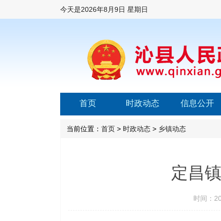
今天是
2026年8月9日 星期日
首页
时政动态
信息公开
当前位置：
首页
>
时政动态
>
乡镇动态
定昌镇
时间：202