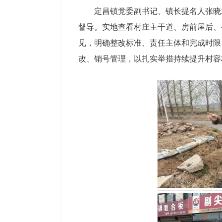
定昌镇党委副书记、镇长提名人张晓
督导。实地查看村庄主干道、房前屋后、
见，明确整改标准、责任主体和完成时限
改、销号管理，以扎实举措持续提升村容