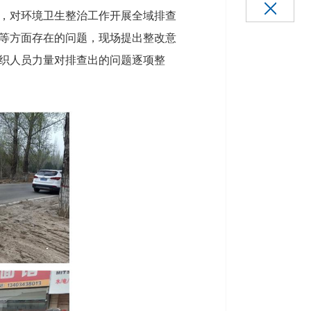
，对环境卫生整治工作开展全域排查
等方面存在的问题，现场提出整改意
织人员力量对排查出的问题逐项整