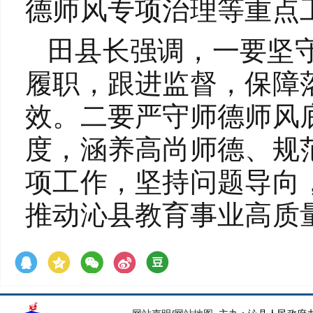
德师风专项治理等重点
田县长强调，一要坚
履职，跟进监督，保障
效。二要严守师德师风
度，涵养高尚师德、规
项工作，坚持问题导向
推动沁县教育事业高质