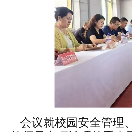
会议就校园安全管理