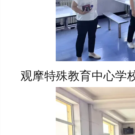
观摩特殊教育中心学