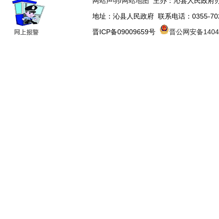
网站声明
/
网站地图
主办：沁县人民政府办
地址：沁县人民政府 联系电话：0355-70223
晋ICP备09009659号
晋公网安备14043