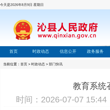
今天是
2026年8月9日 星期日
首页
时政动态
信息公开
政务服务
当前位置：
首页
>
时政动态
>
部门快讯
教育系统
时间：2026-07-07 15: