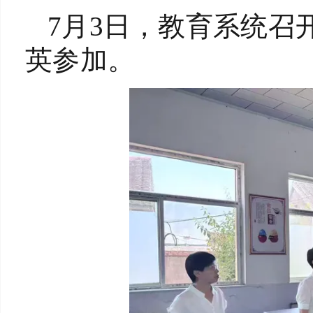
7月3日，教育系统召
英参加。