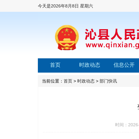
今天是
2026年8月8日 星期六
首页
时政动态
信息公开
当前位置：
首页
>
时政动态
>
部门快讯
时间：2026-