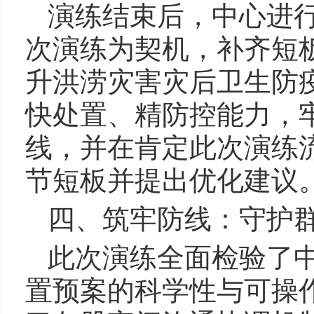
演练结束后，中心进
次演练为契机，补齐短
升洪涝灾害灾后卫生防
快处置、精防控能力，
线，并在肯定此次演练
节短板并提出优化建
四、筑牢防线：守护
此次演练全面检验了
置预案的科学性与可操