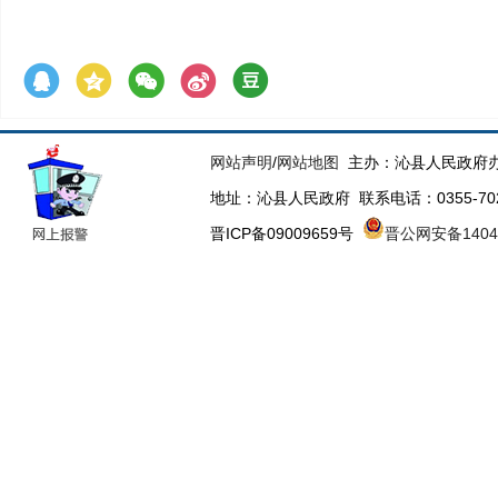
网站声明
/
网站地图
主办：沁县人民政府办
地址：沁县人民政府 联系电话：0355-70223
晋ICP备09009659号
晋公网安备14043