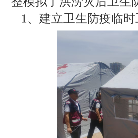
整模拟了洪涝灾后卫生
1、建立卫生防疫临时