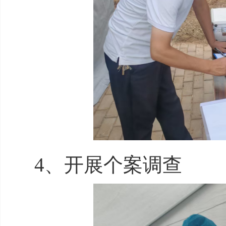
4、开展个案调查