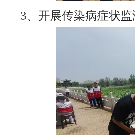
3、开展传染病症状监