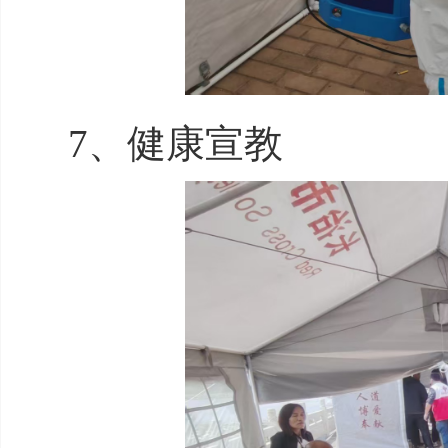
7、健康宣教