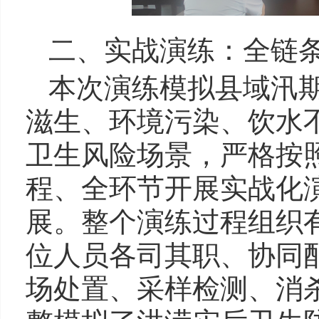
二、实战演练：全链
本次演练模拟县域汛
滋生、环境污染、饮水
卫生风险场景，严格按
程、全环节开展实战化
展。整个演练过程组织
位人员各司其职、协同
场处置、采样检测、消