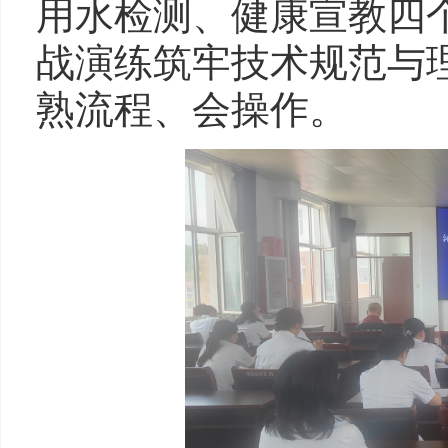
用水检测、健康宣教四
战演练筑牢技术规范与
熟流程、会操作。