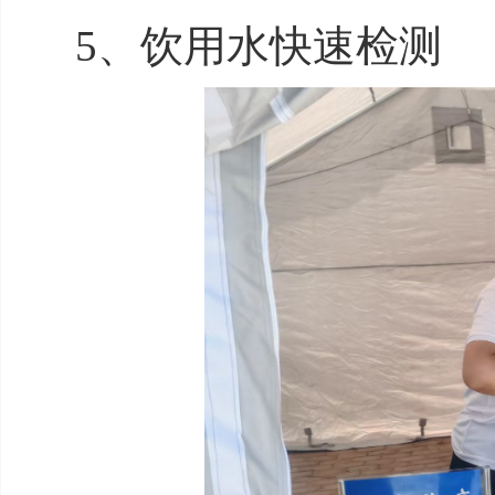
5、饮用水快速检测