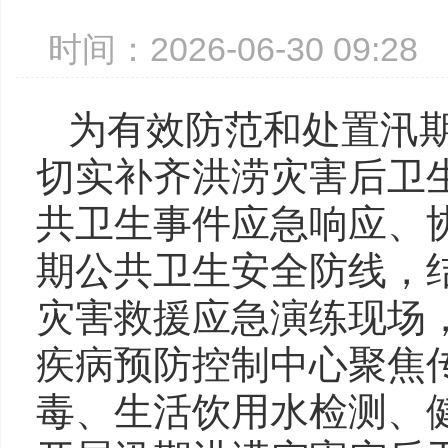
时间：2026-06-30 09:
为有效防范和处置汛
切实补齐洪涝灾害后卫
共卫生事件应急响应、
期公共卫生安全防线，结
灾害救援应急演练现场，2
疾病预防控制中心聚焦
毒、生活饮用水检测、