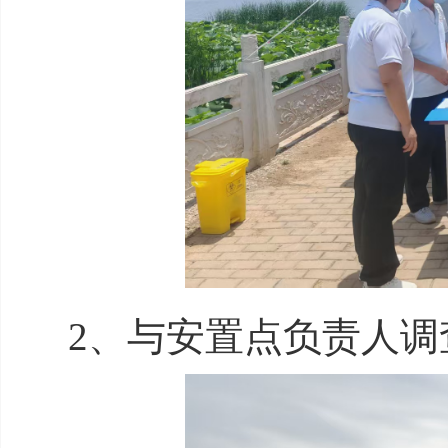
2、与安置点负责人调