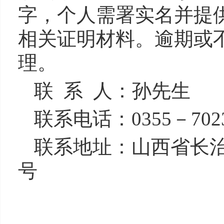
字，个人需署实名并提
相关证明材料。逾期或
理。
联
系
人：
孙先生
联系电话：
0355
－
702
联系地址：
山西省长
号