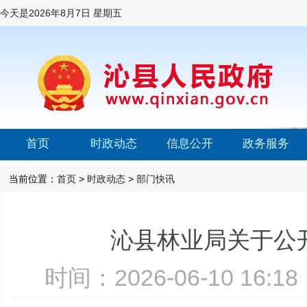
今天是
2026年8月7日 星期五
首页
时政动态
信息公开
政务服务
当前位置：
首页
>
时政动态
>
部门快讯
沁县林业局关于公
时间：2026-06-10 16: