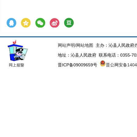
网站声明
/
网站地图
主办：沁县人民政府办
地址：沁县人民政府 联系电话：0355-70223
晋ICP备09009659号
晋公网安备14043