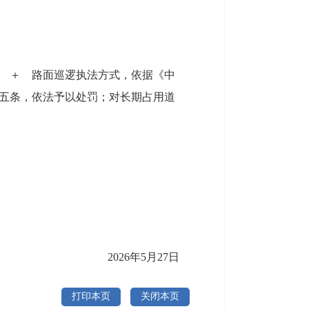
 ＋ 路面巡逻执法方式，依据《中
五条，依法予以处罚；对长期占用道
2026年5月27日
打印本页
关闭本页