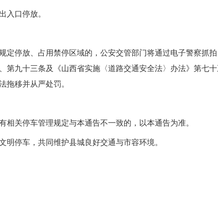
出入口停放。
规定停放、占用禁停区域的，公安交管部门将通过电子警察抓拍
、第九十三条及《山西省实施〈道路交通安全法〉办法》第七十
法拖移并从严处罚。
，原有相关停车管理规定与本通告不一致的，以本通告为准。
文明停车，共同维护县城良好交通与市容环境。