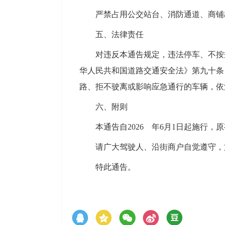
严禁占用公交站台、消防通道、商铺
五、法律责任
对违反本通告规定，违法停车、不按
华人民共和国道路交通安全法》第九十条
路、拒不驶离或影响应急通行的车辆，依
六、附则
本通告自2026 年6月1日起施行
请广大驾驶人、沿街商户自觉遵守，
特此通告。