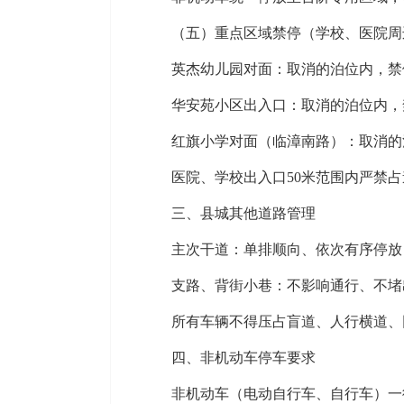
（五）重点区域禁停（学校、医院周
英杰幼儿园对面：取消的泊位内，禁
华安苑小区出入口：取消的泊位内，
红旗小学对面（临漳南路）：取消的
医院、学校出入口50米范围内严禁
三、县城其他道路管理
主次干道：单排顺向、依次有序停放
支路、背街小巷：不影响通行、不堵
所有车辆不得压占盲道、人行横道、
四、非机动车停车要求
非机动车（电动自行车、自行车）一