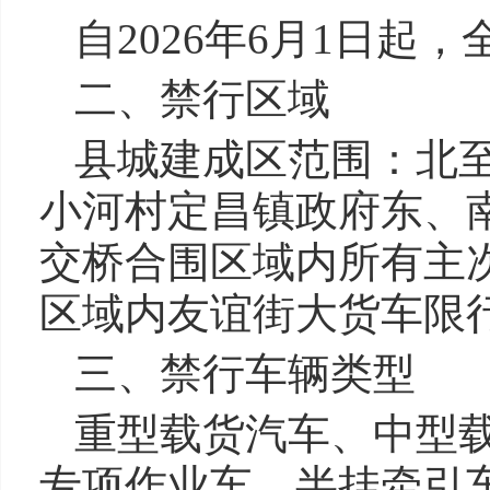
自2026年6月1日起
二、禁行区域
县城建成区范围：北
小河村定昌镇政府东、
交桥合围区域内所有主
区域内友谊街大货车限
三、禁行车辆类型
重型载货汽车、中型
专项作业车、半挂牵引