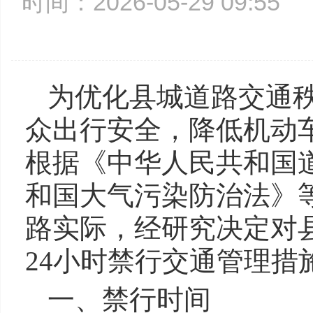
时间：2026-05-29 09:5
为优化县城道路交通
众出行安全，降低机动
根据《中华人民共和国
和国大气污染防治法》
路实际，经研究决定对
24小时禁行交通管理措
一、禁行时间