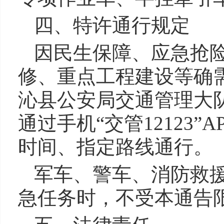
四、特许通行规定
因民生保障、应急抢
修、重点工程建设等确
沁县公安局交通管理大
通过手机“交管12123
时间、指定路线通行。
军车、警车、消防救
急任务时，不受本通告