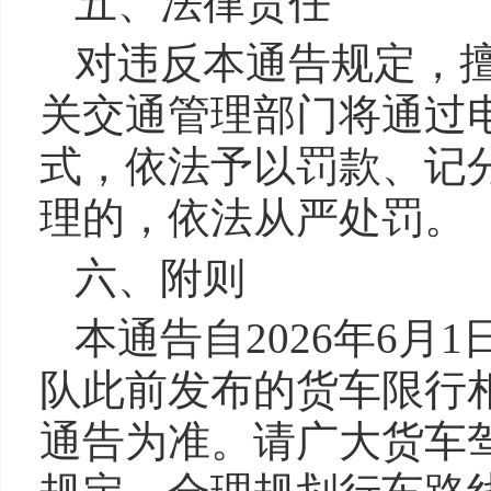
五、法律责任
对违反本通告规定，
关交通管理部门将通过
式，依法予以罚款、记
理的，依法从严处罚。
六、附则
本通告自2026年6
队此前发布的货车限行
通告为准。请广大货车