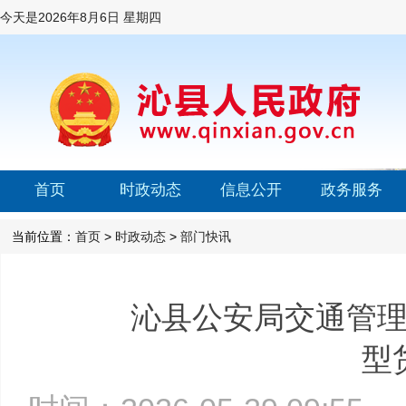
今天是
2026年8月6日 星期四
首页
时政动态
信息公开
政务服务
当前位置：
首页
>
时政动态
>
部门快讯
沁县公安局交通管
型