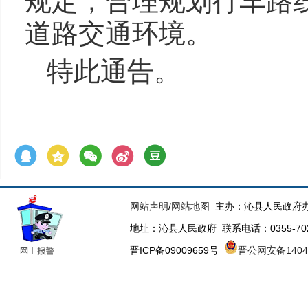
规定，合理规划行车路
道路交通环境。
特此通告。
网站声明
/
网站地图
主办：沁县人民政府办
地址：沁县人民政府 联系电话：0355-70223
晋ICP备09009659号
晋公网安备14043