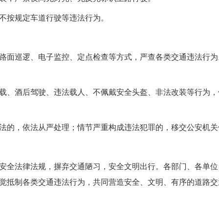
不按规定车道行驶等违法行为。
路面巡逻、电子监控、定点检查等方式，严查各类交通违法行为
载、酒后驾驶、违法载人、不佩戴安全头盔、非法改装等行为，
法的，依法从严处理；情节严重构成违法犯罪的，移交公安机关
安全法律法规，摒弃交通陋习，安全文明出行。各部门、各单位
觉抵制各类交通违法行为，共同营造安全、文明、有序的道路交