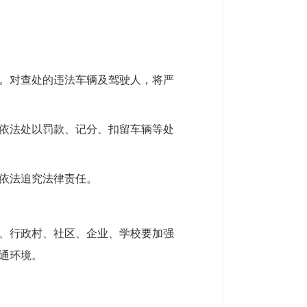
。对查处的违法车辆及驾驶人，将严
依法处以罚款、记分、扣留车辆等处
依法追究法律责任。
、行政村、社区、企业、学校要加强
通环境。