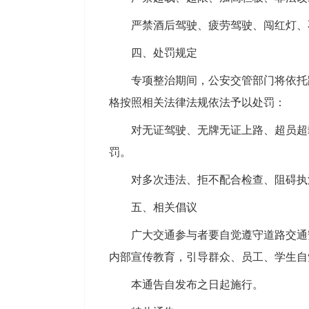
严禁酒后驾驶、疲劳驾驶、闯红灯、
四、处罚规定
专项整治期间，公安交管部门将依托
格按照相关法律法规依法予以处罚：
对无证驾驶、无牌无证上路、超员超
罚。
对多次违法、拒不配合检查、阻碍执
五、相关倡议
广大交通参与者要自觉遵守道路交通
内部宣传教育，引导群众、员工、学生自
本通告自发布之日起施行。