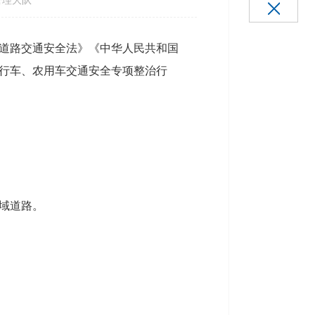
理大队
道路交通安全法》《中华人民共和国
行车、农用车交通安全专项整治行
域道路。