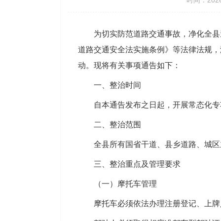
时间：2026
为切实防范道路交通事故，净化全县
道路交通安全法实施条例》等法律法规，
动。现将有关事项通告如下：
一、整治时间
自本通告发布之日起，开展常态化专
二、整治范围
全县所有国省干道、县乡道路、城区
三、整治重点及管理要求
（一）摩托车管理
摩托车必须依法办理注册登记、上牌