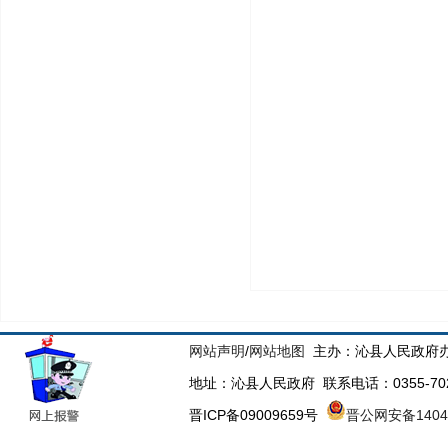
网站声明
/
网站地图
主办：沁县人民政府办
地址：沁县人民政府 联系电话：0355-70223
晋ICP备09009659号
晋公网安备14043