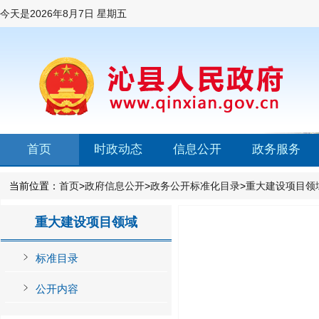
今天是
2026年8月7日 星期五
首页
时政动态
信息公开
政务服务
当前位置：
首页
>
政府信息公开
>
政务公开标准化目录
>
重大建设项目领
重大建设项目领域
标准目录
公开内容